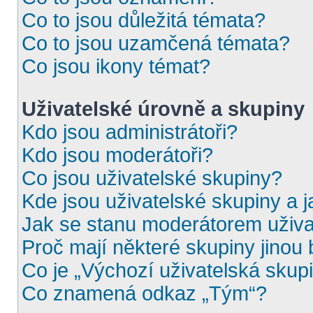
Co to jsou důležitá témata?
Co to jsou uzamčená témata?
Co jsou ikony témat?
Uživatelské úrovně a skupiny
Kdo jsou administrátoři?
Kdo jsou moderátoři?
Co jsou uživatelské skupiny?
Kde jsou uživatelské skupiny a 
Jak se stanu moderátorem uživa
Proč mají některé skupiny jinou
Co je „Výchozí uživatelská skup
Co znamená odkaz „Tým“?