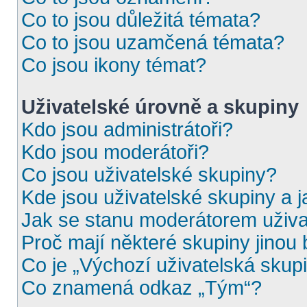
Co to jsou důležitá témata?
Co to jsou uzamčená témata?
Co jsou ikony témat?
Uživatelské úrovně a skupiny
Kdo jsou administrátoři?
Kdo jsou moderátoři?
Co jsou uživatelské skupiny?
Kde jsou uživatelské skupiny a 
Jak se stanu moderátorem uživa
Proč mají některé skupiny jinou
Co je „Výchozí uživatelská skup
Co znamená odkaz „Tým“?