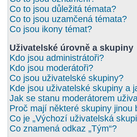
Co to jsou důležitá témata?
Co to jsou uzamčená témata?
Co jsou ikony témat?
Uživatelské úrovně a skupiny
Kdo jsou administrátoři?
Kdo jsou moderátoři?
Co jsou uživatelské skupiny?
Kde jsou uživatelské skupiny a 
Jak se stanu moderátorem uživa
Proč mají některé skupiny jinou
Co je „Výchozí uživatelská skup
Co znamená odkaz „Tým“?